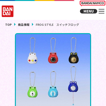
TOP
商品情報
FROG STYLE スイッチフロッグ