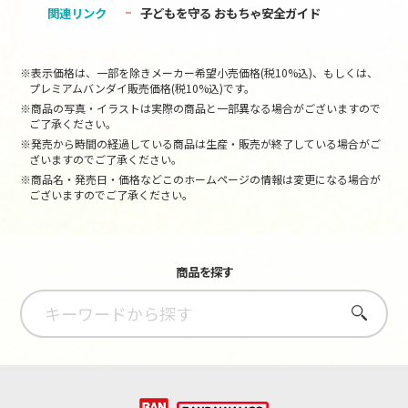
関連リンク
子どもを守る おもちゃ安全ガイド
※表示価格は、一部を除きメーカー希望小売価格(税10%込)、もしくは、
プレミアムバンダイ販売価格(税10%込)です。
※商品の写真・イラストは実際の商品と一部異なる場合がございますので
ご了承ください。
※発売から時間の経過している商品は生産・販売が終了している場合がご
ざいますのでご了承ください。
※商品名・発売日・価格などこのホームページの情報は変更になる場合が
ございますのでご了承ください。
商品を探す
さがす