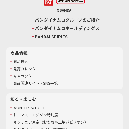
©BANDAI
バンダイナムコグループのご紹介
バンダイナムコホールディングス
BANDAI SPIRITS
商品情報
商品検索
発売カレンダー
キャラクター
商品関連サイト・SNS一覧
知る・楽しむ
WONDER! SCHOOL
トーマス・エジソン特別展
キッザニア東京（おもちゃ工場パビリオン）​