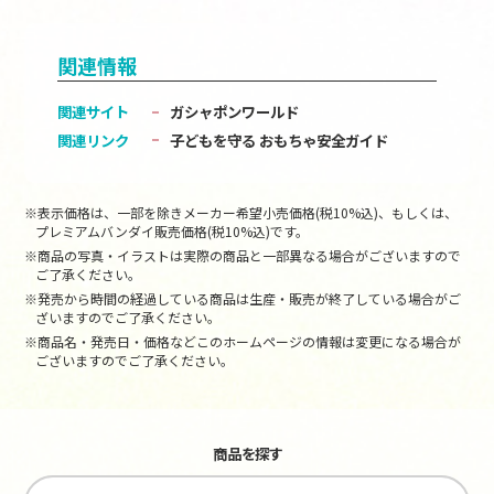
関連情報
関連サイト
ガシャポンワールド
関連リンク
子どもを守る おもちゃ安全ガイド
※表示価格は、一部を除きメーカー希望小売価格(税10%込)、もしくは、
プレミアムバンダイ販売価格(税10%込)です。
※商品の写真・イラストは実際の商品と一部異なる場合がございますので
ご了承ください。
※発売から時間の経過している商品は生産・販売が終了している場合がご
ざいますのでご了承ください。
※商品名・発売日・価格などこのホームページの情報は変更になる場合が
ございますのでご了承ください。
商品を探す