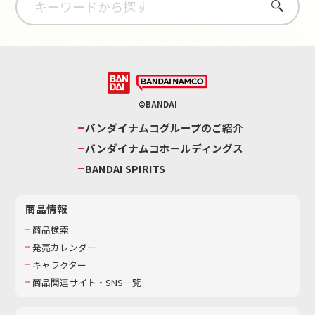
さがす
©BANDAI
バンダイナムコグループのご紹介
バンダイナムコホールディングス
BANDAI SPIRITS
商品情報
商品検索
発売カレンダー
キャラクター
商品関連サイト・SNS一覧