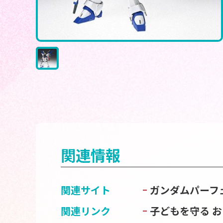
関連情報
関連サイト
ガンダムパーフ
関連リンク
子どもを守る 