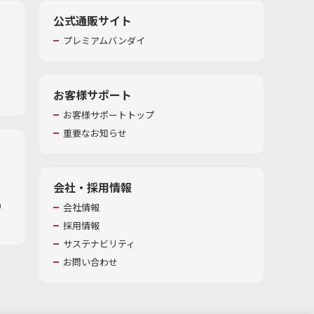
公式通販サイト
プレミアムバンダイ
お客様サポート
お客様サポートトップ
重要なお知らせ
会社・採用情報
​
会社情報
採用情報
サステナビリティ
お問い合わせ