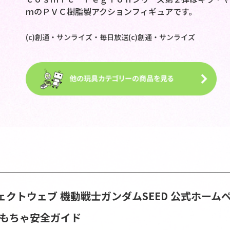
ｍのＰＶＣ樹脂製アクションフィギュアです。
(c)創通・サンライズ・毎日放送(c)創通・サンライズ
ェクトウェブ
機動戦士ガンダムSEED 公式ホーム
おもちゃ安全ガイド