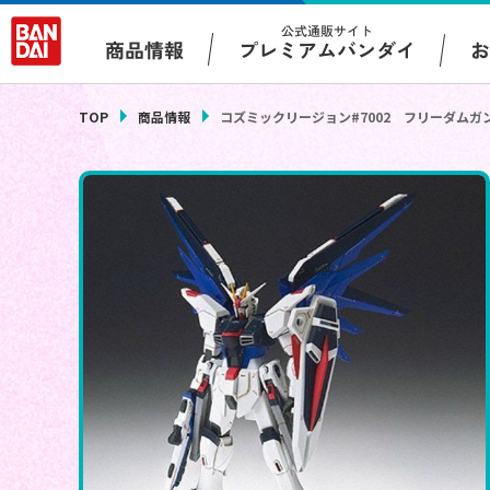
公式通販サイト
プレミアムバンダイ
商品情報
TOP
商品情報
コズミックリージョン#7002 フリーダムガ