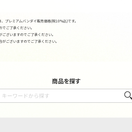
、プレミアムバンダイ販売価格(税10%込)です。
のでご了承ください。
がございますのでご了承ください。
合がございますのでご了承ください。
商品を探す
さが