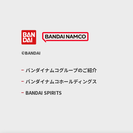
©BANDAI
バンダイナムコグループのご紹介
バンダイナムコホールディングス
BANDAI SPIRITS