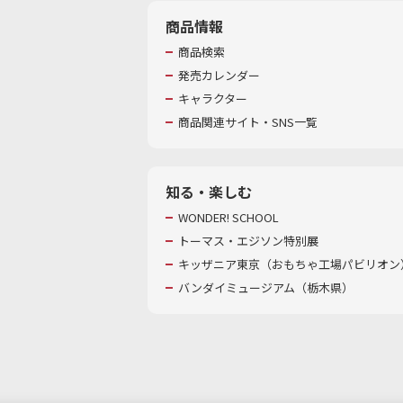
商品情報
商品検索
発売カレンダー
キャラクター
商品関連サイト・SNS一覧
知る・楽しむ
WONDER! SCHOOL
トーマス・エジソン特別展
キッザニア東京（おもちゃ工場パビリオン）
バンダイミュージアム（栃木県）