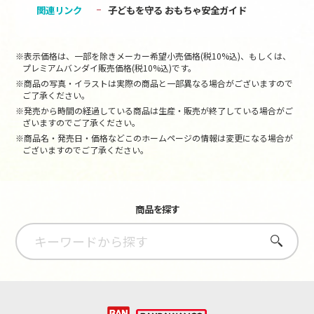
関連リンク
子どもを守る おもちゃ安全ガイド
※表示価格は、一部を除きメーカー希望小売価格(税10%込)、もしくは、
プレミアムバンダイ販売価格(税10%込)です。
※商品の写真・イラストは実際の商品と一部異なる場合がございますので
ご了承ください。
※発売から時間の経過している商品は生産・販売が終了している場合がご
ざいますのでご了承ください。
※商品名・発売日・価格などこのホームページの情報は変更になる場合が
ございますのでご了承ください。
商品を探す
さがす