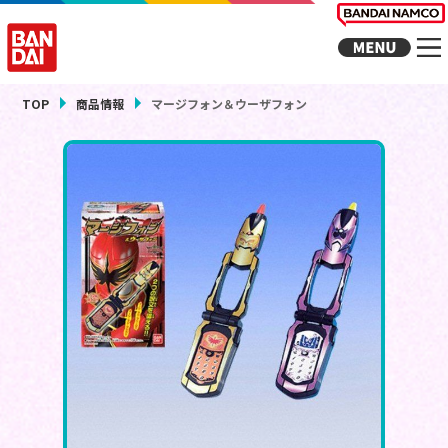
TOP
商品情報
マージフォン＆ウーザフォン