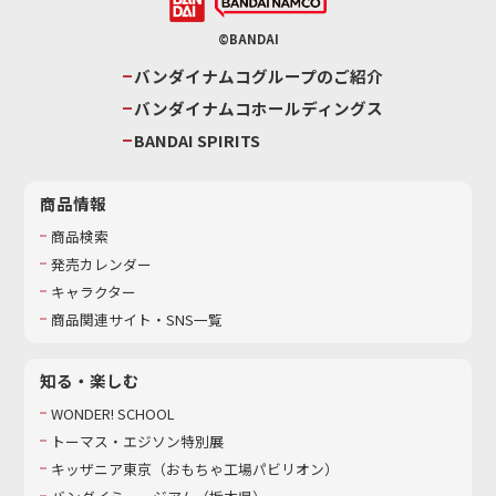
©BANDAI
バンダイナムコグループのご紹介
バンダイナムコホールディングス
BANDAI SPIRITS
商品情報
商品検索
発売カレンダー
キャラクター
商品関連サイト・SNS一覧
知る・楽しむ
WONDER! SCHOOL
トーマス・エジソン特別展
キッザニア東京（おもちゃ工場パビリオン）​