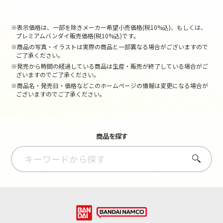
※表示価格は、一部を除きメーカー希望小売価格(税10%込)、もしくは、
プレミアムバンダイ販売価格(税10%込)です。
※商品の写真・イラストは実際の商品と一部異なる場合がございますので
ご了承ください。
※発売から時間の経過している商品は生産・販売が終了している場合がご
ざいますのでご了承ください。
※商品名・発売日・価格などこのホームページの情報は変更になる場合が
ございますのでご了承ください。
商品を探す
さがす