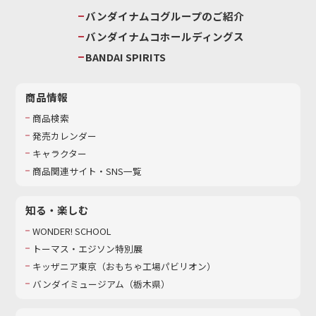
バンダイナムコグループのご紹介
バンダイナムコホールディングス
BANDAI SPIRITS
商品情報
商品検索
発売カレンダー
キャラクター
商品関連サイト・SNS一覧
知る・楽しむ
WONDER! SCHOOL
トーマス・エジソン特別展
キッザニア東京（おもちゃ工場パビリオン）​
バンダイミュージアム（栃木県）