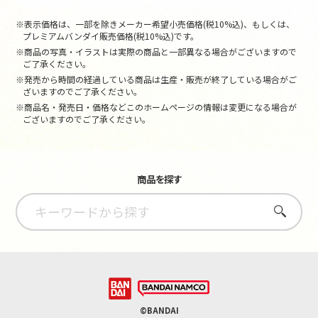
※表示価格は、一部を除きメーカー希望小売価格(税10%込)、もしくは、
プレミアムバンダイ販売価格(税10%込)です。
※商品の写真・イラストは実際の商品と一部異なる場合がございますので
ご了承ください。
※発売から時間の経過している商品は生産・販売が終了している場合がご
ざいますのでご了承ください。
※商品名・発売日・価格などこのホームページの情報は変更になる場合が
ございますのでご了承ください。
商品を探す
さがす
©BANDAI