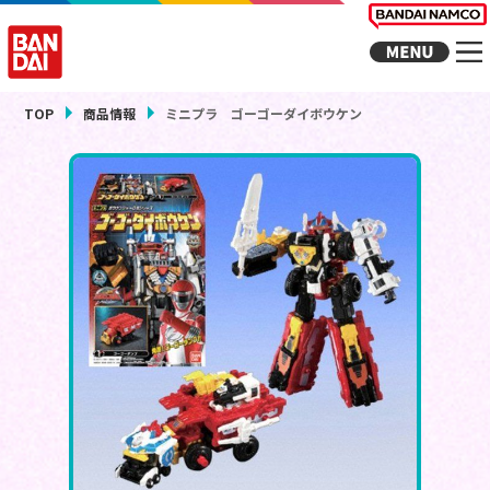
TOP
商品情報
ミニプラ ゴーゴーダイボウケン