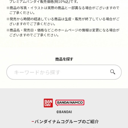
プレミアムバンダイ販売価格(税10%込)です。
※商品の写真・イラストは実際の商品と一部異なる場合がございますので
ご了承ください。
※発売から時間の経過している商品は生産・販売が終了している場合がご
ざいますのでご了承ください。
※商品名・発売日・価格などこのホームページの情報は変更になる場合が
ございますのでご了承ください。
商品を探す
さがす
©BANDAI
バンダイナムコグループのご紹介