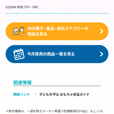
(c)2006 円谷プロ・CBC
関連情報
関連リンク
子どもを守る おもちゃ安全ガイド
※表示価格は、一部を除きメーカー希望小売価格(税10%込)、もしくは、