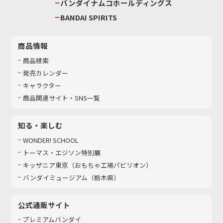
バンダイナムコホールディングス
BANDAI SPIRITS
商品情報
商品検索
発売カレンダー
キャラクター
商品関連サイト・SNS一覧
知る・楽しむ
WONDER! SCHOOL
トーマス・エジソン特別展
キッザニア東京（おもちゃ工場パビリオン）​
バンダイミュージアム（栃木県）
公式通販サイト
プレミアムバンダイ