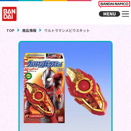
TOP
商品情報
ウルトラマンメビウスキット