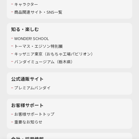
キャラクター
商品関連サイト・SNS一覧
知る・楽しむ
WONDER! SCHOOL
トーマス・エジソン特別展
キッザニア東京（おもちゃ工場パビリオン）​
バンダイミュージアム（栃木県）
公式通販サイト
プレミアムバンダイ
お客様サポート
お客様サポートトップ
重要なお知らせ
会社・採用情報