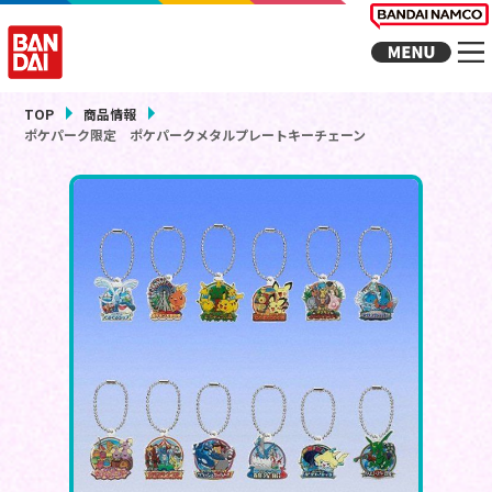
TOP
商品情報
ポケパーク限定 ポケパークメタルプレートキーチェーン