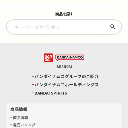
商品を探す
さがす
©BANDAI
バンダイナムコグループのご紹介
バンダイナムコホールディングス
BANDAI SPIRITS
商品情報
商品検索
発売カレンダー