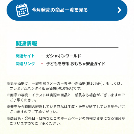
関連情報
関連サイト
ガシャポンワールド
関連リンク
子どもを守る おもちゃ安全ガイド
※表示価格は、一部を除きメーカー希望小売価格(税10%込)、もしくは、
プレミアムバンダイ販売価格(税10%込)です。
※商品の写真・イラストは実際の商品と一部異なる場合がございますので
ご了承ください。
※発売から時間の経過している商品は生産・販売が終了している場合がご
ざいますのでご了承ください。
※商品名・発売日・価格などこのホームページの情報は変更になる場合が
ございますのでご了承ください。