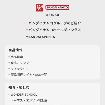
©BANDAI
バンダイナムコグループのご紹介
バンダイナムコホールディングス
BANDAI SPIRITS
商品情報
商品検索
発売カレンダー
キャラクター
商品関連サイト・SNS一覧
知る・楽しむ
WONDER! SCHOOL
トーマス・エジソン特別展