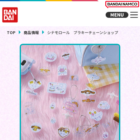
TOP
商品情報
シナモロール プラキーチェーンショップ