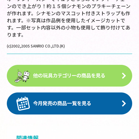
ンのでき上がり！約１５個シナモンのプラキーチェーン
が作れます。シナモンのマスコット付きストラップも作
れます。※写真は作品例を使用したイメージカットで
す。一部セット内容以外の小物も使用して飾り付けてあ
ります。
(c)2002,2005 SANRIO CO.,LTD.(K)
関連情報