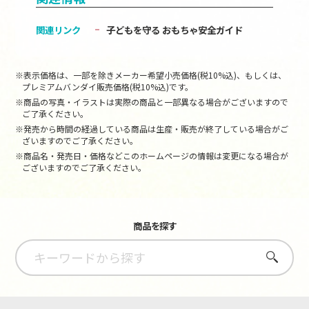
関連リンク
子どもを守る おもちゃ安全ガイド
※表示価格は、一部を除きメーカー希望小売価格(税10%込)、もしくは、
プレミアムバンダイ販売価格(税10%込)です。
※商品の写真・イラストは実際の商品と一部異なる場合がございますので
ご了承ください。
※発売から時間の経過している商品は生産・販売が終了している場合がご
ざいますのでご了承ください。
※商品名・発売日・価格などこのホームページの情報は変更になる場合が
ございますのでご了承ください。
商品を探す
さがす