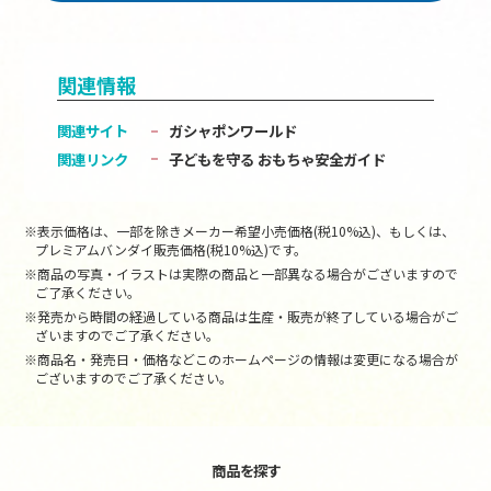
関連情報
関連サイト
ガシャポンワールド
関連リンク
子どもを守る おもちゃ安全ガイド
※表示価格は、一部を除きメーカー希望小売価格(税10%込)、もしくは、
プレミアムバンダイ販売価格(税10%込)です。
※商品の写真・イラストは実際の商品と一部異なる場合がございますので
ご了承ください。
※発売から時間の経過している商品は生産・販売が終了している場合がご
ざいますのでご了承ください。
※商品名・発売日・価格などこのホームページの情報は変更になる場合が
ございますのでご了承ください。
商品を探す