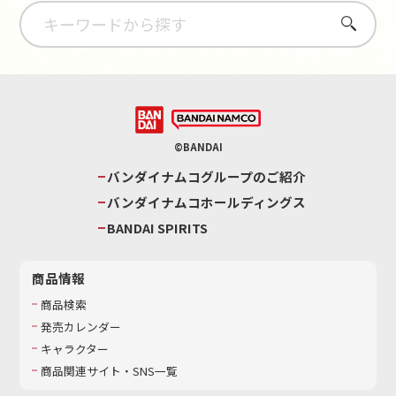
さがす
©BANDAI
バンダイナムコグループのご紹介
バンダイナムコホールディングス
BANDAI SPIRITS
商品情報
商品検索
発売カレンダー
キャラクター
商品関連サイト・SNS一覧