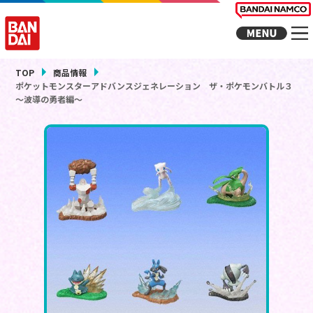
TOP
商品情報
ポケットモンスターアドバンスジェネレーション ザ・ポケモンバトル３
～波導の勇者編～