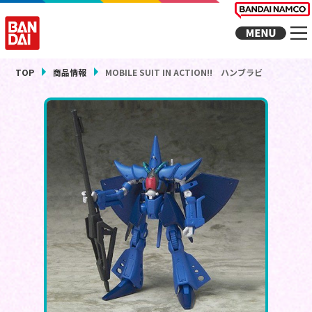
TOP
商品情報
MOBILE SUIT IN ACTION!! ハンブラビ