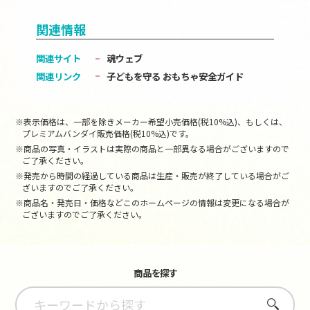
関連情報
関連サイト
魂ウェブ
関連リンク
子どもを守る おもちゃ安全ガイド
※表示価格は、一部を除きメーカー希望小売価格(税10%込)、もしくは、
プレミアムバンダイ販売価格(税10%込)です。
※商品の写真・イラストは実際の商品と一部異なる場合がございますので
ご了承ください。
※発売から時間の経過している商品は生産・販売が終了している場合がご
ざいますのでご了承ください。
※商品名・発売日・価格などこのホームページの情報は変更になる場合が
ございますのでご了承ください。
商品を探す
さがす