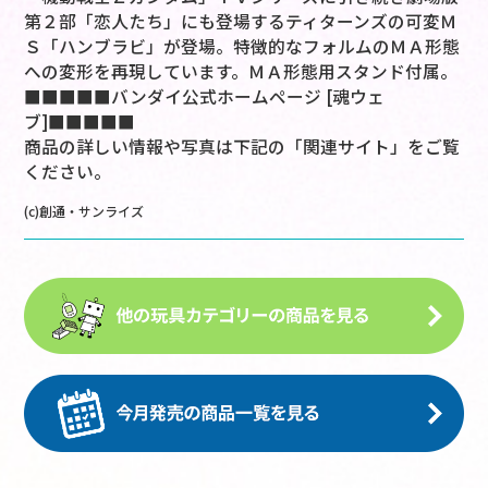
第２部「恋人たち」にも登場するティターンズの可変Ｍ
Ｓ「ハンブラビ」が登場。特徴的なフォルムのＭＡ形態
への変形を再現しています。ＭＡ形態用スタンド付属。
■■■■■バンダイ公式ホームページ [魂ウェ
ブ]■■■■■
商品の詳しい情報や写真は下記の「関連サイト」をご覧
ください。
(c)創通・サンライズ