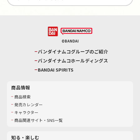
©BANDAI
バンダイナムコグループのご紹介
バンダイナムコホールディングス
BANDAI SPIRITS
商品情報
商品検索
発売カレンダー
キャラクター
商品関連サイト・SNS一覧
知る・楽しむ