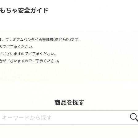
おもちゃ安全ガイド
、プレミアムバンダイ販売価格(税10%込)です。
のでご了承ください。
がございますのでご了承ください。
合がございますのでご了承ください。
商品を探す
さが