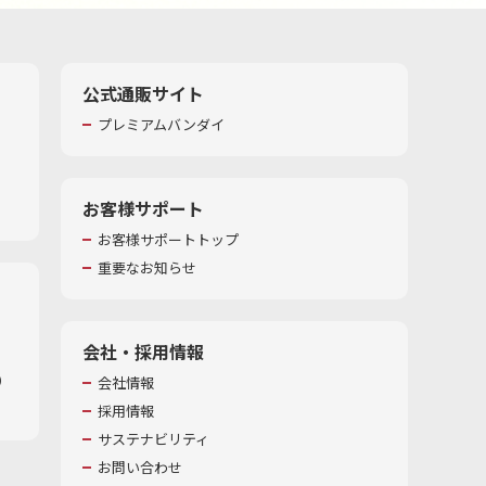
公式通販サイト
プレミアムバンダイ
お客様サポート
お客様サポートトップ
重要なお知らせ
会社・採用情報
​
会社情報
採用情報
サステナビリティ
お問い合わせ