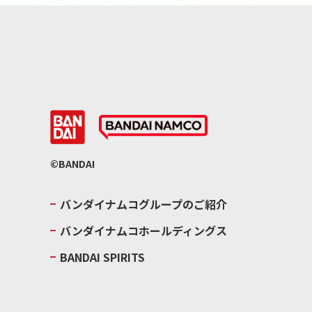
©BANDAI
バンダイナムコグループのご紹介
バンダイナムコホールディングス
BANDAI SPIRITS