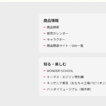
商品情報
商品検索
発売カレンダー
キャラクター
商品関連サイト・SNS一覧
知る・楽しむ
WONDER! SCHOOL
トーマス・エジソン特別展
キッザニア東京（おもちゃ工場パビリオン）
バンダイミュージアム（栃木県）