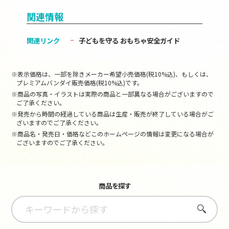
関連情報
関連リンク
子どもを守る おもちゃ安全ガイド
※表示価格は、一部を除きメーカー希望小売価格(税10%込)、もしくは、
プレミアムバンダイ販売価格(税10%込)です。
※商品の写真・イラストは実際の商品と一部異なる場合がございますので
ご了承ください。
※発売から時間の経過している商品は生産・販売が終了している場合がご
ざいますのでご了承ください。
※商品名・発売日・価格などこのホームページの情報は変更になる場合が
ございますのでご了承ください。
商品を探す
さがす