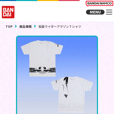
TOP
商品情報
仮面ライダーアマゾンＴシャツ