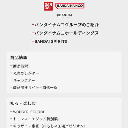
©BANDAI
バンダイナムコグループのご紹介
バンダイナムコホールディングス
BANDAI SPIRITS
商品情報
商品検索
発売カレンダー
キャラクター
商品関連サイト・SNS一覧
知る・楽しむ
WONDER! SCHOOL
トーマス・エジソン特別展
キッザニア東京（おもちゃ工場パビリオン）​