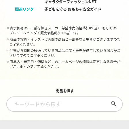
キャラクターファッションNET
関連リンク
子どもを守る おもちゃ安全ガイド
※表示価格は、一部を除きメーカー希望小売価格(税10%込)、もしくは、
プレミアムバンダイ販売価格(税10%込)です。
※商品の写真・イラストは実際の商品と一部異なる場合がございますので
ご了承ください。
※発売から時間の経過している商品は生産・販売が終了している場合がご
ざいますのでご了承ください。
※商品名・発売日・価格などこのホームページの情報は変更になる場合が
ございますのでご了承ください。
商品を探す
さがす