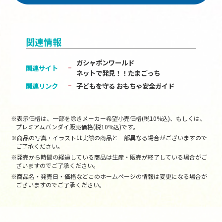
関連情報
ガシャポンワールド
関連サイト
ネットで発見！！たまごっち
関連リンク
子どもを守る おもちゃ安全ガイド
※表示価格は、一部を除きメーカー希望小売価格(税10%込)、もしくは、
プレミアムバンダイ販売価格(税10%込)です。
※商品の写真・イラストは実際の商品と一部異なる場合がございますので
ご了承ください。
※発売から時間の経過している商品は生産・販売が終了している場合がご
ざいますのでご了承ください。
※商品名・発売日・価格などこのホームページの情報は変更になる場合が
ございますのでご了承ください。