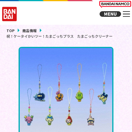
TOP
商品情報
祝！ケータイかいツー！たまごっちプラス たまごっちクリーナー