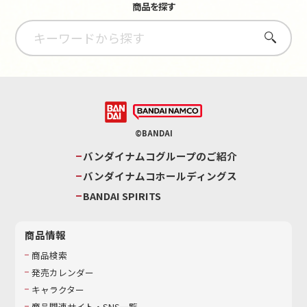
商品を探す
さがす
©BANDAI
バンダイナムコグループのご紹介
バンダイナムコホールディングス
BANDAI SPIRITS
商品情報
商品検索
発売カレンダー
キャラクター
商品関連サイト・SNS一覧