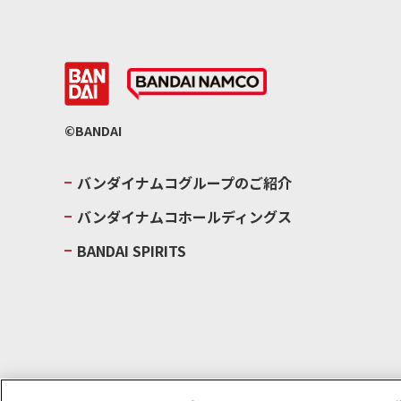
©BANDAI
バンダイナムコグループのご紹介
バンダイナムコホールディングス
BANDAI SPIRITS