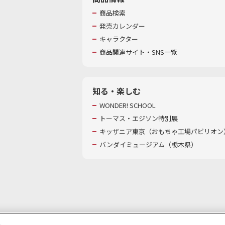
商品検索
発売カレンダー
キャラクター
商品関連サイト・SNS一覧
知る・楽しむ
WONDER! SCHOOL
トーマス・エジソン特別展
キッザニア東京（おもちゃ工場パビリオン）
バンダイミュージアム（栃木県）