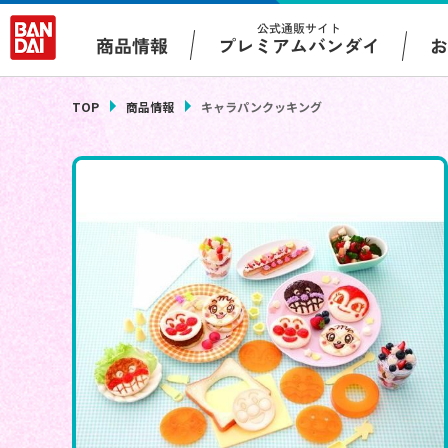
公式通販サイト
プレミアムバンダイ
商品情報
TOP
商品情報
キャラパンクッキング