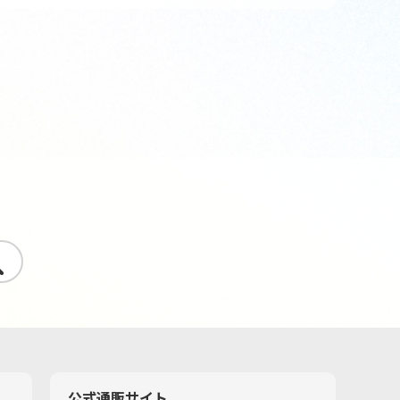
す
公式通販サイト