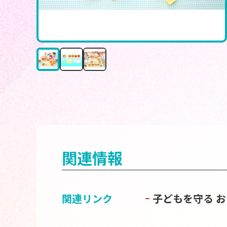
関連情報
関連リンク
子どもを守る 