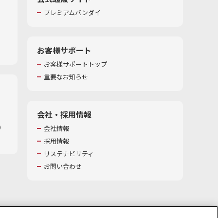
プレミアムバンダイ
お客様サポート
お客様サポートトップ
重要なお知らせ
会社・採用情報
​
会社情報
採用情報
サステナビリティ
お問い合わせ