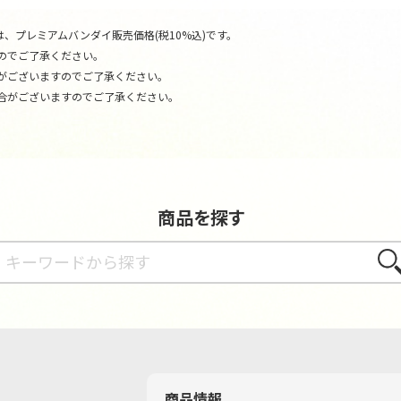
、プレミアムバンダイ販売価格(税10%込)です。
のでご了承ください。
がございますのでご了承ください。
合がございますのでご了承ください。
商品を探す
さが
商品情報