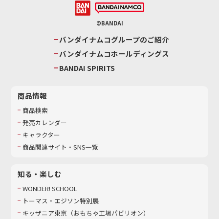
©BANDAI
バンダイナムコグループのご紹介
バンダイナムコホールディングス
BANDAI SPIRITS
商品情報
商品検索
発売カレンダー
キャラクター
商品関連サイト・SNS一覧
知る・楽しむ
WONDER! SCHOOL
トーマス・エジソン特別展
キッザニア東京（おもちゃ工場パビリオン）​