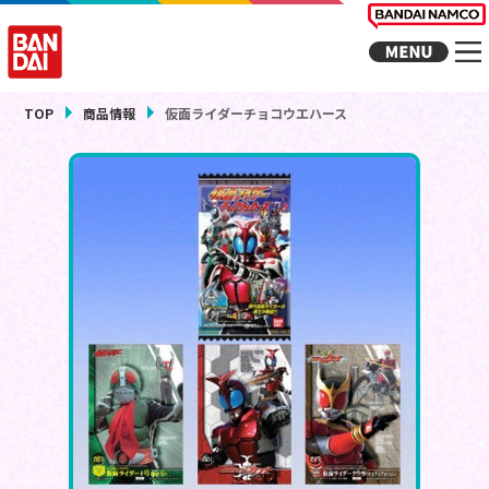
TOP
商品情報
仮面ライダーチョコウエハース