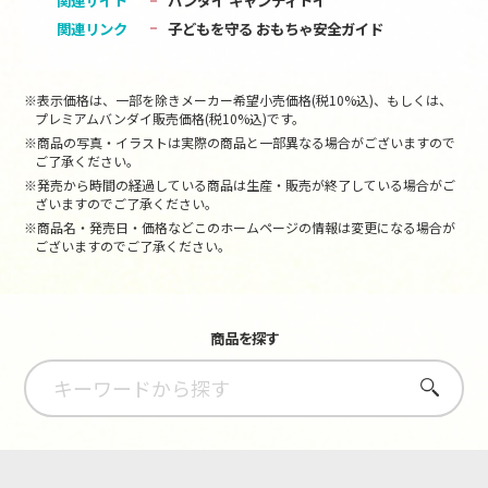
関連サイト
バンダイ キャンディトイ
関連リンク
子どもを守る おもちゃ安全ガイド
※表示価格は、一部を除きメーカー希望小売価格(税10%込)、もしくは、
プレミアムバンダイ販売価格(税10%込)です。
※商品の写真・イラストは実際の商品と一部異なる場合がございますので
ご了承ください。
※発売から時間の経過している商品は生産・販売が終了している場合がご
ざいますのでご了承ください。
※商品名・発売日・価格などこのホームページの情報は変更になる場合が
ございますのでご了承ください。
商品を探す
さがす