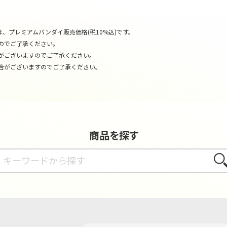
、プレミアムバンダイ販売価格(税10%込)です。
のでご了承ください。
がございますのでご了承ください。
合がございますのでご了承ください。
商品を探す
さが