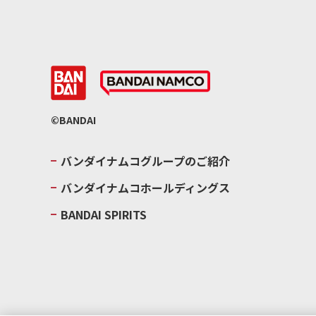
©BANDAI
バンダイナムコグループのご紹介
バンダイナムコホールディングス
BANDAI SPIRITS