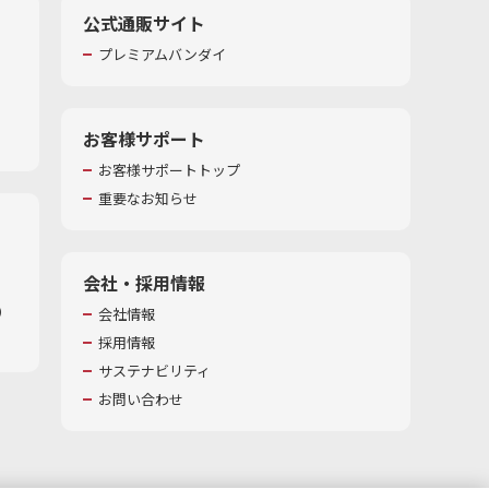
公式通販サイト
プレミアムバンダイ
お客様サポート
お客様サポートトップ
重要なお知らせ
会社・採用情報
​
会社情報
採用情報
サステナビリティ
お問い合わせ