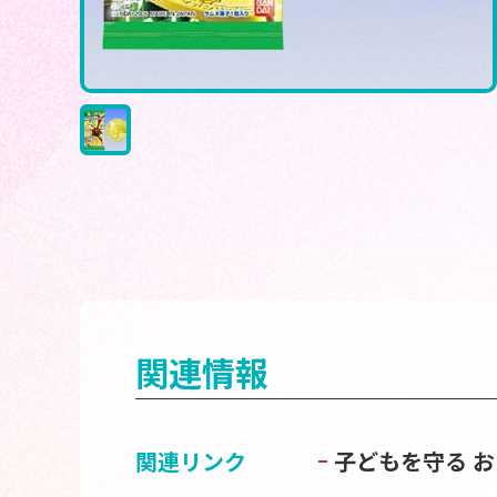
関連情報
関連リンク
子どもを守る 