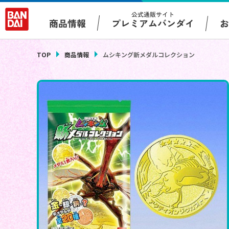
公式通販サイト
プレミアムバンダイ
商品情報
TOP
商品情報
ムシキング新メダルコレクション