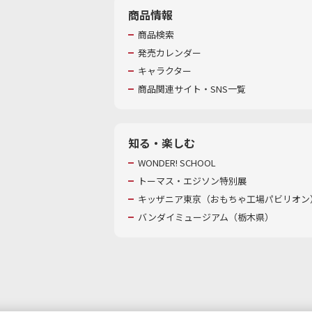
商品情報
商品検索
発売カレンダー
キャラクター
商品関連サイト・SNS一覧
知る・楽しむ
WONDER! SCHOOL
トーマス・エジソン特別展
キッザニア東京（おもちゃ工場パビリオン）
バンダイミュージアム（栃木県）