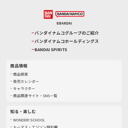
©BANDAI
バンダイナムコグループのご紹介
バンダイナムコホールディングス
BANDAI SPIRITS
商品情報
商品検索
発売カレンダー
キャラクター
商品関連サイト・SNS一覧
知る・楽しむ
WONDER! SCHOOL
トーマス・エジソン特別展