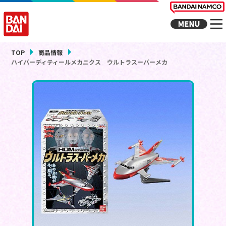
TOP
商品情報
ハイパーディティールメカニクス ウルトラスーパーメカ