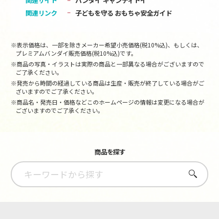
関連サイト
バンダイ キャンディトイ
関連リンク
子どもを守る おもちゃ安全ガイド
※表示価格は、一部を除きメーカー希望小売価格(税10%込)、もしくは、
プレミアムバンダイ販売価格(税10%込)です。
※商品の写真・イラストは実際の商品と一部異なる場合がございますので
ご了承ください。
※発売から時間の経過している商品は生産・販売が終了している場合がご
ざいますのでご了承ください。
※商品名・発売日・価格などこのホームページの情報は変更になる場合が
ございますのでご了承ください。
商品を探す
さがす