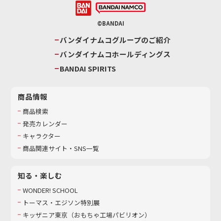
©BANDAI
バンダイナムコグループのご紹介
バンダイナムコホールディングス
BANDAI SPIRITS
商品情報
商品検索
発売カレンダー
キャラクター
商品関連サイト・SNS一覧
知る・楽しむ
WONDER! SCHOOL
トーマス・エジソン特別展
キッザニア東京（おもちゃ工場パビリオン）​