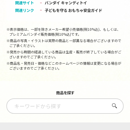
関連サイト
バンダイ キャンディトイ
関連リンク
子どもを守る おもちゃ安全ガイド
※表示価格は、一部を除きメーカー希望小売価格(税10%込)、もしくは、
プレミアムバンダイ販売価格(税10%込)です。
※商品の写真・イラストは実際の商品と一部異なる場合がございますので
ご了承ください。
※発売から時間の経過している商品は生産・販売が終了している場合がご
ざいますのでご了承ください。
※商品名・発売日・価格などこのホームページの情報は変更になる場合が
ございますのでご了承ください。
商品を探す
さがす