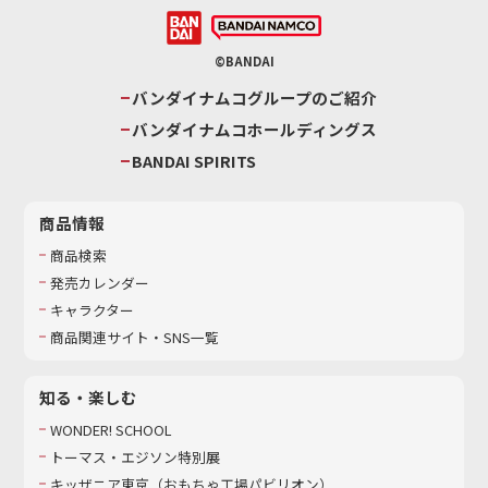
©BANDAI
バンダイナムコグループのご紹介
バンダイナムコホールディングス
BANDAI SPIRITS
商品情報
商品検索
発売カレンダー
キャラクター
商品関連サイト・SNS一覧
知る・楽しむ
WONDER! SCHOOL
トーマス・エジソン特別展
キッザニア東京（おもちゃ工場パビリオン）​