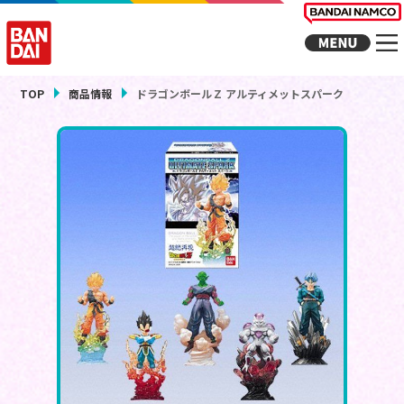
TOP
商品情報
ドラゴンボールＺ アルティメットスパーク