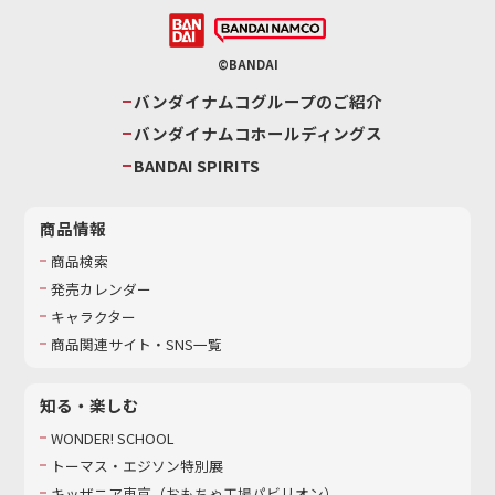
©BANDAI
バンダイナムコグループのご紹介
バンダイナムコホールディングス
BANDAI SPIRITS
商品情報
商品検索
発売カレンダー
キャラクター
商品関連サイト・SNS一覧
知る・楽しむ
WONDER! SCHOOL
トーマス・エジソン特別展
キッザニア東京（おもちゃ工場パビリオン）​