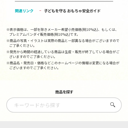
関連リンク
子どもを守る おもちゃ安全ガイド
※表示価格は、一部を除きメーカー希望小売価格(税10%込)、もしくは、
プレミアムバンダイ販売価格(税10%込)です。
※商品の写真・イラストは実際の商品と一部異なる場合がございますので
ご了承ください。
※発売から時間の経過している商品は生産・販売が終了している場合がご
ざいますのでご了承ください。
※商品名・発売日・価格などこのホームページの情報は変更になる場合が
ございますのでご了承ください。
商品を探す
さがす