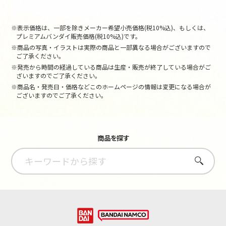
※表示価格は、一部を除きメーカー希望小売価格(税10%込)、もしくは、
プレミアムバンダイ販売価格(税10%込)です。
※商品の写真・イラストは実際の商品と一部異なる場合がございますので
ご了承ください。
※発売から時間の経過している商品は生産・販売が終了している場合がご
ざいますのでご了承ください。
※商品名・発売日・価格などこのホームページの情報は変更になる場合が
ございますのでご了承ください。
商品を探す
さがす