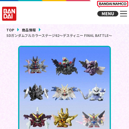
TOP
商品情報
SDガンダムフルカラーステージ62～デスティニー FINAL BATTLE～