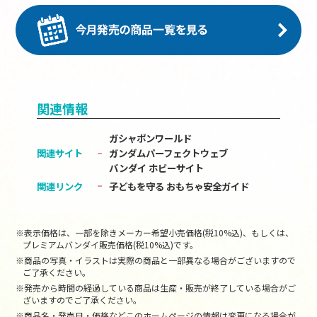
関連情報
ガシャポンワールド
関連サイト
ガンダムパーフェクトウェブ
バンダイ ホビーサイト
関連リンク
子どもを守る おもちゃ安全ガイド
※表示価格は、一部を除きメーカー希望小売価格(税10%込)、もしくは、
プレミアムバンダイ販売価格(税10%込)です。
※商品の写真・イラストは実際の商品と一部異なる場合がございますので
ご了承ください。
※発売から時間の経過している商品は生産・販売が終了している場合がご
ざいますのでご了承ください。
※商品名・発売日・価格などこのホームページの情報は変更になる場合が