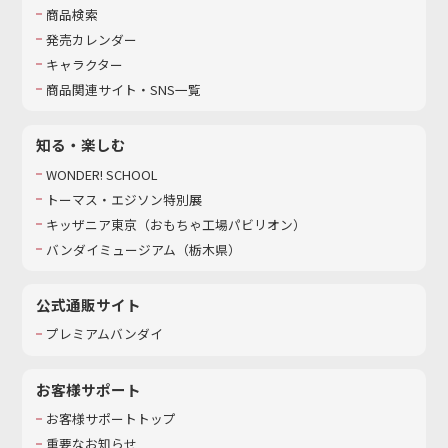
商品検索
発売カレンダー
キャラクター
商品関連サイト・SNS一覧
知る・楽しむ
WONDER! SCHOOL
トーマス・エジソン特別展
キッザニア東京（おもちゃ工場パビリオン）​
バンダイミュージアム（栃木県）
公式通販サイト
プレミアムバンダイ
お客様サポート
お客様サポートトップ
重要なお知らせ