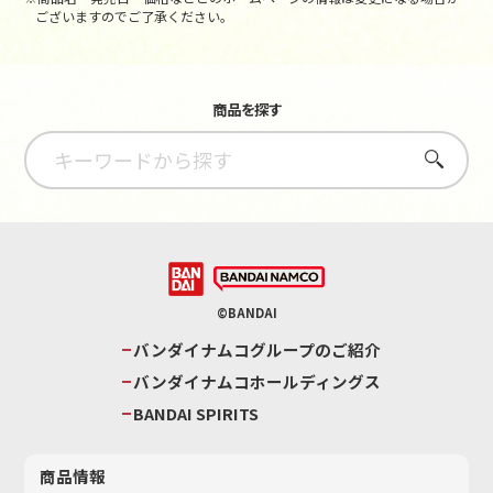
ございますのでご了承ください。
商品を探す
さがす
©BANDAI
バンダイナムコグループのご紹介
バンダイナムコホールディングス
BANDAI SPIRITS
商品情報