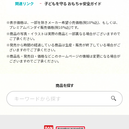
関連リンク
子どもを守る おもちゃ安全ガイド
※表示価格は、一部を除きメーカー希望小売価格(税10%込)、もしくは、
プレミアムバンダイ販売価格(税10%込)です。
※商品の写真・イラストは実際の商品と一部異なる場合がございますので
ご了承ください。
※発売から時間の経過している商品は生産・販売が終了している場合がご
ざいますのでご了承ください。
※商品名・発売日・価格などこのホームページの情報は変更になる場合が
ございますのでご了承ください。
商品を探す
さがす