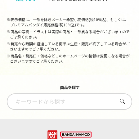
※表示価格は、一部を除きメーカー希望小売価格(税10%込)、もしくは、
プレミアムバンダイ販売価格(税10%込)です。
※商品の写真・イラストは実際の商品と一部異なる場合がございますので
ご了承ください。
※発売から時間の経過している商品は生産・販売が終了している場合がご
ざいますのでご了承ください。
※商品名・発売日・価格などこのホームページの情報は変更になる場合が
ございますのでご了承ください。
商品を探す
さがす