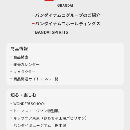
©BANDAI
バンダイナムコグループのご紹介
バンダイナムコホールディングス
BANDAI SPIRITS
商品情報
商品検索
発売カレンダー
キャラクター
商品関連サイト・SNS一覧
知る・楽しむ
WONDER! SCHOOL
トーマス・エジソン特別展
キッザニア東京（おもちゃ工場パビリオン）​
バンダイミュージアム（栃木県）