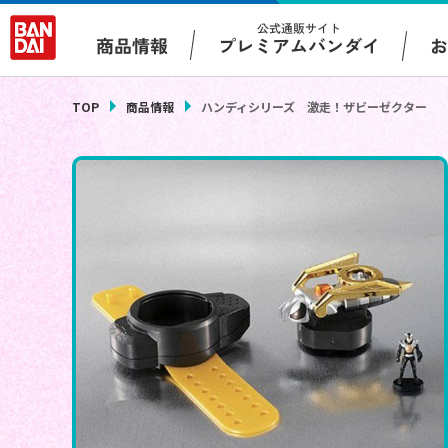
公式通販サイト
プレミアムバンダイ
商品情報
TOP
商品情報
ハンディシリーズ 激走！ザビーゼクター