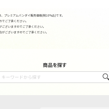
、プレミアムバンダイ販売価格(税10%込)です。
のでご了承ください。
がございますのでご了承ください。
合がございますのでご了承ください。
商品を探す
さが