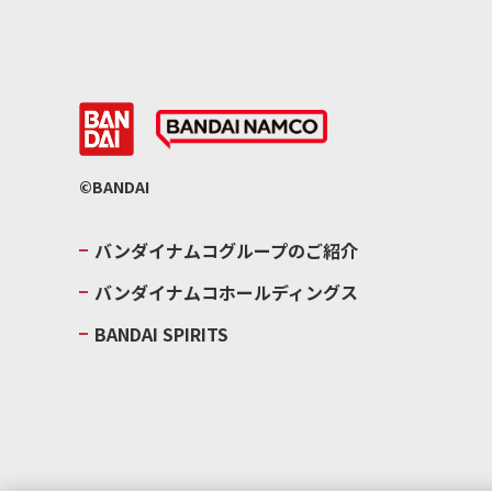
©BANDAI
バンダイナムコグループのご紹介
バンダイナムコホールディングス
BANDAI SPIRITS