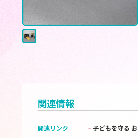
関連情報
関連リンク
子どもを守る 