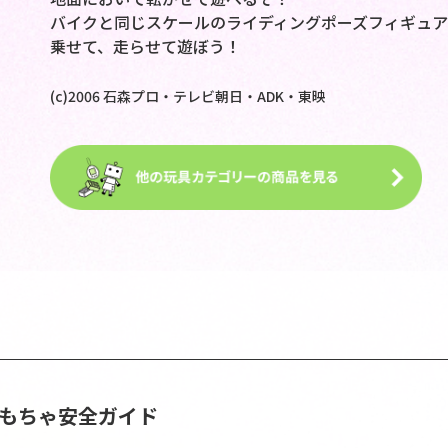
バイクと同じスケールのライディングポーズフィギュア
乗せて、走らせて遊ぼう！
(c)2006 石森プロ・テレビ朝日・ADK・東映
おもちゃ安全ガイド