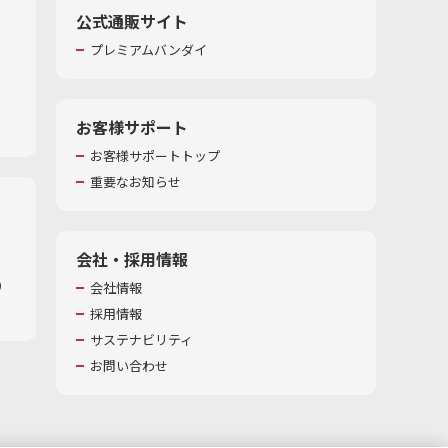
公式通販サイト
プレミアムバンダイ
お客様サポート
お客様サポートトップ
重要なお知らせ
会社・採用情報
​
会社情報
採用情報
サステナビリティ
お問い合わせ