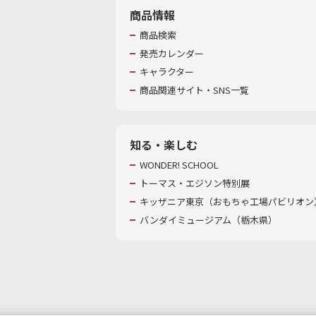
商品情報
商品検索
発売カレンダー
キャラクター
商品関連サイト・SNS一覧
知る・楽しむ
WONDER! SCHOOL
トーマス・エジソン特別展
キッザニア東京（おもちゃ工場パビリオン）
バンダイミュージアム（栃木県）