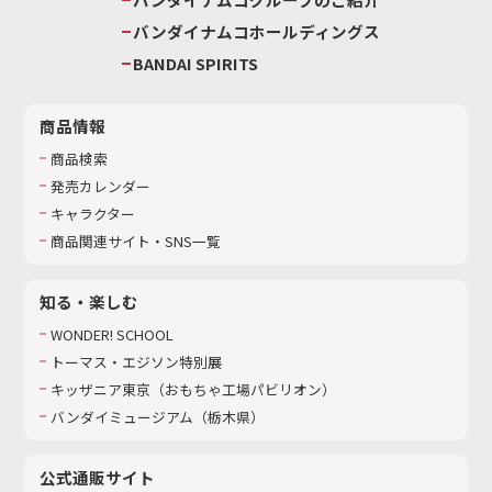
バンダイナムコホールディングス
BANDAI SPIRITS
商品情報
商品検索
発売カレンダー
キャラクター
商品関連サイト・SNS一覧
知る・楽しむ
WONDER! SCHOOL
トーマス・エジソン特別展
キッザニア東京（おもちゃ工場パビリオン）​
バンダイミュージアム（栃木県）
公式通販サイト