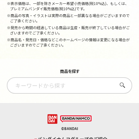
※表示価格は、一部を除きメーカー希望小売価格(税10%込)、もしくは、
プレミアムバンダイ販売価格(税10%込)です。
※商品の写真・イラストは実際の商品と一部異なる場合がございますので
ご了承ください。
※発売から時間の経過している商品は生産・販売が終了している場合がご
ざいますのでご了承ください。
※商品名・発売日・価格などこのホームページの情報は変更になる場合が
ございますのでご了承ください。
商品を探す
さがす
©BANDAI
バンダイナムコグループのご紹介