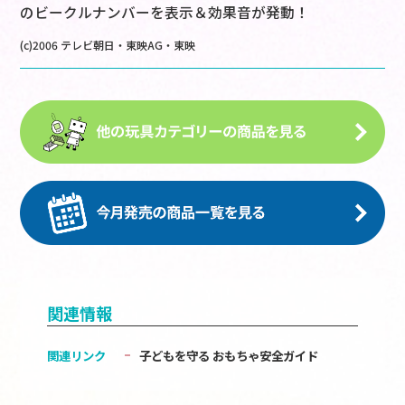
のビークルナンバーを表示＆効果音が発動！
(c)2006 テレビ朝日・東映AG・東映
関連情報
関連リンク
子どもを守る おもちゃ安全ガイド