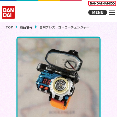
TOP
商品情報
冒険ブレス ゴーゴーチェンジャー