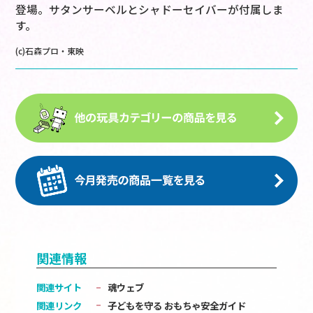
登場。サタンサーベルとシャドーセイバーが付属しま
す。
(c)石森プロ・東映
関連情報
関連サイト
魂ウェブ
関連リンク
子どもを守る おもちゃ安全ガイド