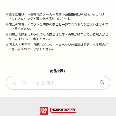
※表示価格は、一部を除きメーカー希望小売価格(税10%込)、もしくは、
プレミアムバンダイ販売価格(税10%込)です。
※商品の写真・イラストは実際の商品と一部異なる場合がございますので
ご了承ください。
※発売から時間の経過している商品は生産・販売が終了している場合がご
ざいますのでご了承ください。
※商品名・発売日・価格などこのホームページの情報は変更になる場合が
ございますのでご了承ください。
商品を探す
さがす