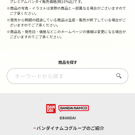
プレミアムバンダイ販売価格(税10%込)です。
※商品の写真・イラストは実際の商品と一部異なる場合がございますので
ご了承ください。
※発売から時間の経過している商品は生産・販売が終了している場合がご
ざいますのでご了承ください。
※商品名・発売日・価格などこのホームページの情報は変更になる場合が
ございますのでご了承ください。
商品を探す
さがす
©BANDAI
バンダイナムコグループのご紹介