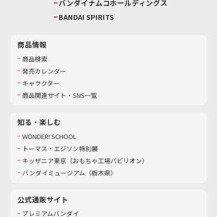
バンダイナムコホールディングス
BANDAI SPIRITS
商品情報
商品検索
発売カレンダー
キャラクター
商品関連サイト・SNS一覧
知る・楽しむ
WONDER! SCHOOL
トーマス・エジソン特別展
キッザニア東京（おもちゃ工場パビリオン）​
バンダイミュージアム（栃木県）
公式通販サイト
プレミアムバンダイ