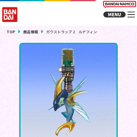
TOP
商品情報
ガウストラップ 2 ルナフィン