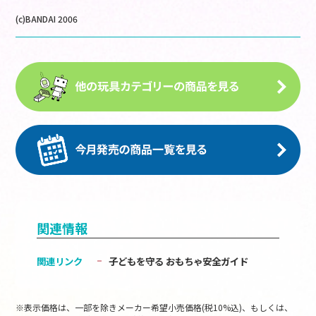
(c)BANDAI 2006
関連情報
関連リンク
子どもを守る おもちゃ安全ガイド
※表示価格は、一部を除きメーカー希望小売価格(税10%込)、もしくは、