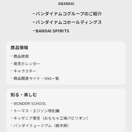
©BANDAI
バンダイナムコグループのご紹介
バンダイナムコホールディングス
BANDAI SPIRITS
商品情報
商品検索
発売カレンダー
キャラクター
商品関連サイト・SNS一覧
知る・楽しむ
WONDER! SCHOOL
トーマス・エジソン特別展
キッザニア東京（おもちゃ工場パビリオン）​
バンダイミュージアム（栃木県）