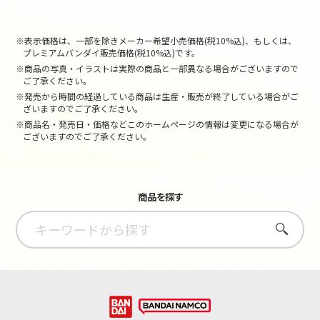
※表示価格は、一部を除きメーカー希望小売価格(税10%込)、もしくは、
プレミアムバンダイ販売価格(税10%込)です。
※商品の写真・イラストは実際の商品と一部異なる場合がございますので
ご了承ください。
※発売から時間の経過している商品は生産・販売が終了している場合がご
ざいますのでご了承ください。
※商品名・発売日・価格などこのホームページの情報は変更になる場合が
ございますのでご了承ください。
商品を探す
さがす