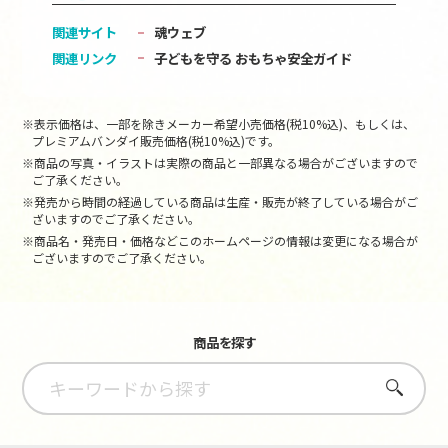
関連サイト
魂ウェブ
関連リンク
子どもを守る おもちゃ安全ガイド
※表示価格は、一部を除きメーカー希望小売価格(税10%込)、もしくは、
プレミアムバンダイ販売価格(税10%込)です。
※商品の写真・イラストは実際の商品と一部異なる場合がございますので
ご了承ください。
※発売から時間の経過している商品は生産・販売が終了している場合がご
ざいますのでご了承ください。
※商品名・発売日・価格などこのホームページの情報は変更になる場合が
ございますのでご了承ください。
商品を探す
さがす