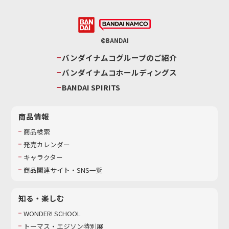
©BANDAI
バンダイナムコグループのご紹介
バンダイナムコホールディングス
BANDAI SPIRITS
商品情報
商品検索
発売カレンダー
キャラクター
商品関連サイト・SNS一覧
知る・楽しむ
WONDER! SCHOOL
トーマス・エジソン特別展