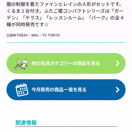
園の制服を着たファインとレインの人形がセットです。
くるま１台付き。ふたご姫コンパクトシリーズは「ガー
デン」「テラス」「レッスンルーム」「パーク」の全４
種が同時発売です☆
(c)BIRTHDAY・NAS・TV TOKYO
関連情報