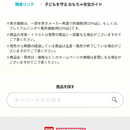
関連リンク
子どもを守る おもちゃ安全ガイド
※表示価格は、一部を除きメーカー希望小売価格(税10%込)、もしくは、
プレミアムバンダイ販売価格(税10%込)です。
※商品の写真・イラストは実際の商品と一部異なる場合がございますので
ご了承ください。
※発売から時間の経過している商品は生産・販売が終了している場合がご
ざいますのでご了承ください。
※商品名・発売日・価格などこのホームページの情報は変更になる場合が
ございますのでご了承ください。
商品を探す
さがす