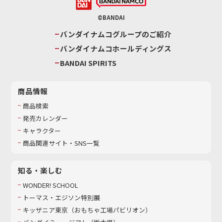
©BANDAI
バンダイナムコグループのご紹介
バンダイナムコホールディングス
BANDAI SPIRITS
商品情報
商品検索
発売カレンダー
キャラクター
商品関連サイト・SNS一覧
知る・楽しむ
WONDER! SCHOOL
トーマス・エジソン特別展
キッザニア東京（おもちゃ工場パビリオン）​