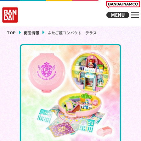
TOP
商品情報
ふたご姫コンパクト テラス