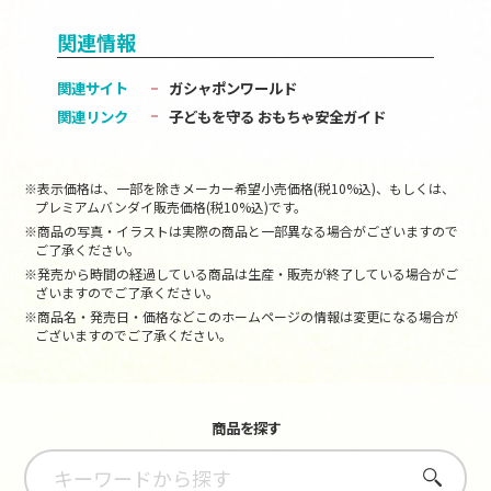
関連情報
関連サイト
ガシャポンワールド
関連リンク
子どもを守る おもちゃ安全ガイド
※表示価格は、一部を除きメーカー希望小売価格(税10%込)、もしくは、
プレミアムバンダイ販売価格(税10%込)です。
※商品の写真・イラストは実際の商品と一部異なる場合がございますので
ご了承ください。
※発売から時間の経過している商品は生産・販売が終了している場合がご
ざいますのでご了承ください。
※商品名・発売日・価格などこのホームページの情報は変更になる場合が
ございますのでご了承ください。
商品を探す
さがす