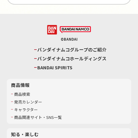
©BANDAI
バンダイナムコグループのご紹介
バンダイナムコホールディングス
BANDAI SPIRITS
商品情報
商品検索
発売カレンダー
キャラクター
商品関連サイト・SNS一覧
知る・楽しむ