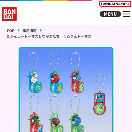
TOP
商品情報
きかんしゃトーマスとなかまたち くるりんトーマス