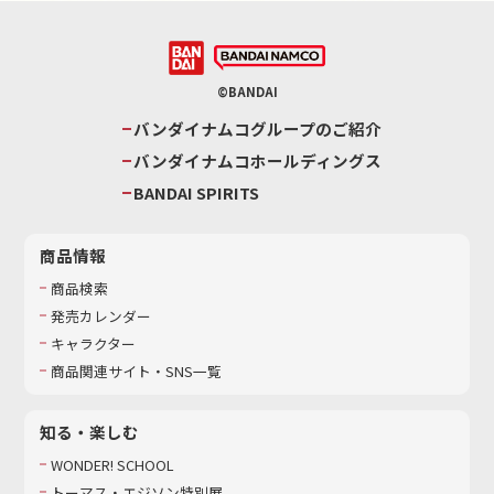
©BANDAI
バンダイナムコグループのご紹介
バンダイナムコホールディングス
BANDAI SPIRITS
商品情報
商品検索
発売カレンダー
キャラクター
商品関連サイト・SNS一覧
知る・楽しむ
WONDER! SCHOOL
トーマス・エジソン特別展