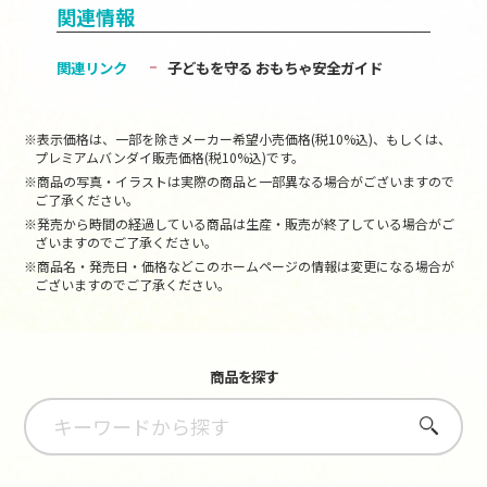
関連情報
関連リンク
子どもを守る おもちゃ安全ガイド
※表示価格は、一部を除きメーカー希望小売価格(税10%込)、もしくは、
プレミアムバンダイ販売価格(税10%込)です。
※商品の写真・イラストは実際の商品と一部異なる場合がございますので
ご了承ください。
※発売から時間の経過している商品は生産・販売が終了している場合がご
ざいますのでご了承ください。
※商品名・発売日・価格などこのホームページの情報は変更になる場合が
ございますのでご了承ください。
商品を探す
さがす