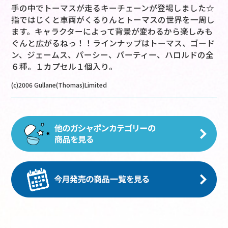
手の中でトーマスが走るキーチェーンが登場しました☆
指ではじくと車両がくるりんとトーマスの世界を一周し
ます。キャラクターによって背景が変わるから楽しみも
ぐんと広がるねっ！！ラインナップはトーマス、ゴード
ン、ジェームス、パーシー、パーティー、ハロルドの全
６種。１カプセル１個入り。
(c)2006 Gullane(Thomas)Limited