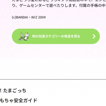
り、ゲームセンターで遊べたりします。付属の手帳の中
(c)BANDAI・WiZ 2004
！たまごっち
おもちゃ安全ガイド