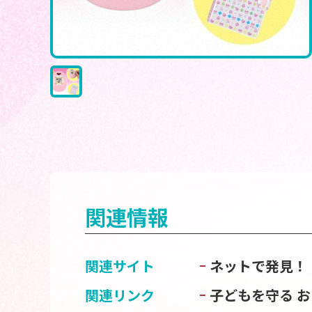
関連情報
関連サイト
ネットで発見！
関連リンク
子どもを守る 