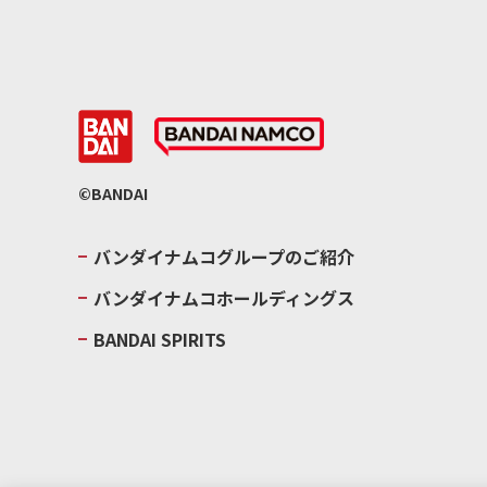
©BANDAI
バンダイナムコグループのご紹介
バンダイナムコホールディングス
BANDAI SPIRITS