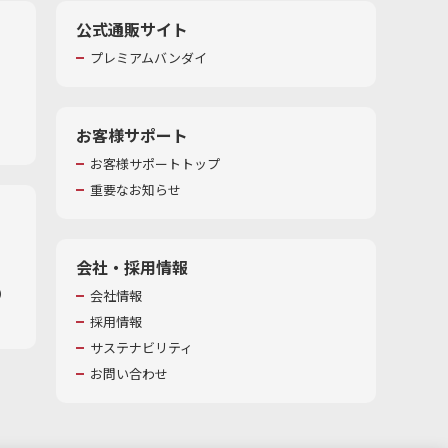
公式通販サイト
プレミアムバンダイ
お客様サポート
お客様サポートトップ
重要なお知らせ
会社・採用情報
​
会社情報
採用情報
サステナビリティ
お問い合わせ