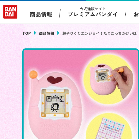
公式通販サイト
プレミアムバンダイ
商品情報
TOP
商品情報
超やりくりエンジョイ！たまごっちかけいぼ