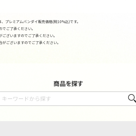
、プレミアムバンダイ販売価格(税10%込)です。
のでご了承ください。
がございますのでご了承ください。
合がございますのでご了承ください。
商品を探す
さが