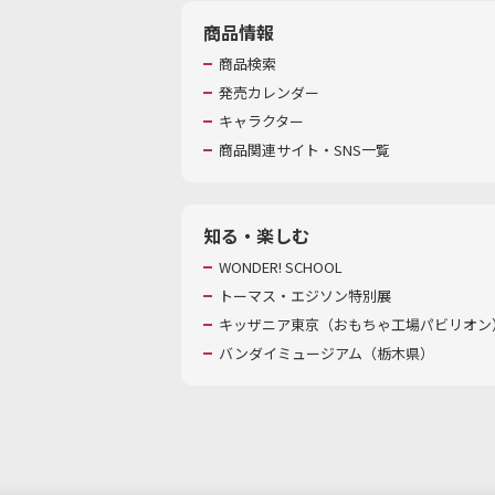
商品情報
商品検索
発売カレンダー
キャラクター
商品関連サイト・SNS一覧
知る・楽しむ
WONDER! SCHOOL
トーマス・エジソン特別展
キッザニア東京（おもちゃ工場パビリオン）
バンダイミュージアム（栃木県）