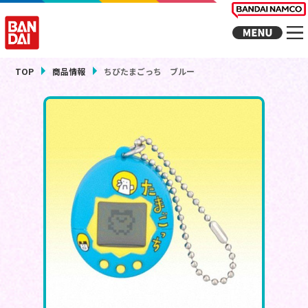
TOP
商品情報
ちびたまごっち ブルー