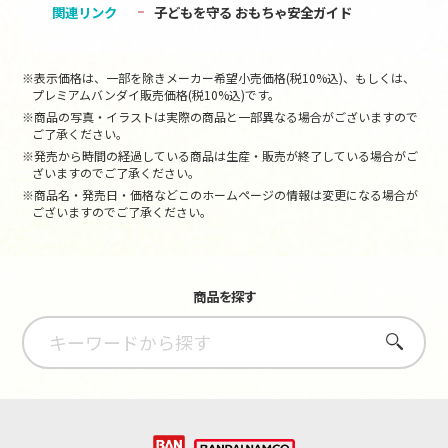
関連リンク
子どもを守る おもちゃ安全ガイド
※表示価格は、一部を除きメーカー希望小売価格(税10%込)、もしくは、
プレミアムバンダイ販売価格(税10%込)です。
※商品の写真・イラストは実際の商品と一部異なる場合がございますので
ご了承ください。
※発売から時間の経過している商品は生産・販売が終了している場合がご
ざいますのでご了承ください。
※商品名・発売日・価格などこのホームページの情報は変更になる場合が
ございますのでご了承ください。
商品を探す
さがす