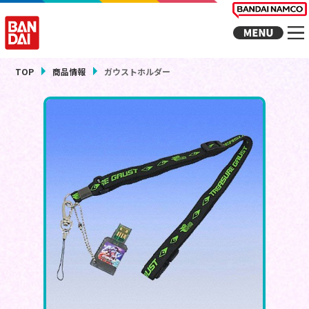
TOP
商品情報
ガウストホルダー