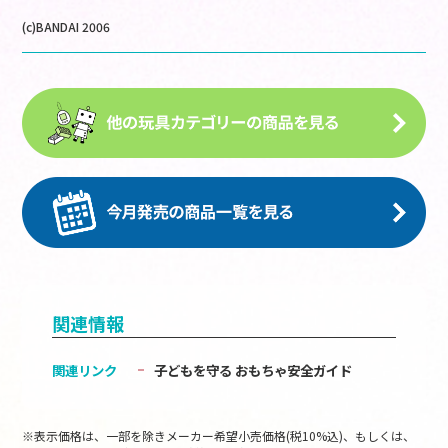
(c)BANDAI 2006
関連情報
関連リンク
子どもを守る おもちゃ安全ガイド
※表示価格は、一部を除きメーカー希望小売価格(税10%込)、もしくは、