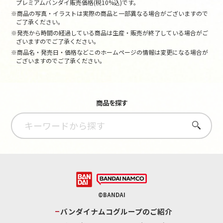
プレミアムバンダイ販売価格(税10%込)です。
※商品の写真・イラストは実際の商品と一部異なる場合がございますので
ご了承ください。
※発売から時間の経過している商品は生産・販売が終了している場合がご
ざいますのでご了承ください。
※商品名・発売日・価格などこのホームページの情報は変更になる場合が
ございますのでご了承ください。
商品を探す
さがす
©BANDAI
バンダイナムコグループのご紹介