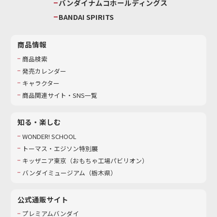
バンダイナムコホールディングス
BANDAI SPIRITS
商品情報
商品検索
発売カレンダー
キャラクター
商品関連サイト・SNS一覧
知る・楽しむ
WONDER! SCHOOL
トーマス・エジソン特別展
キッザニア東京（おもちゃ工場パビリオン）​
バンダイミュージアム（栃木県）
公式通販サイト
プレミアムバンダイ