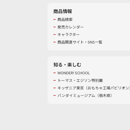
商品情報
商品検索
発売カレンダー
キャラクター
商品関連サイト・SNS一覧
知る・楽しむ
WONDER! SCHOOL
トーマス・エジソン特別展
キッザニア東京（おもちゃ工場パビリオン）
バンダイミュージアム（栃木県）