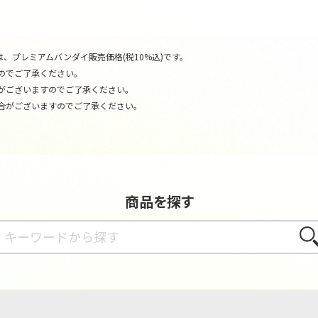
、プレミアムバンダイ販売価格(税10%込)です。
のでご了承ください。
がございますのでご了承ください。
合がございますのでご了承ください。
商品を探す
さが