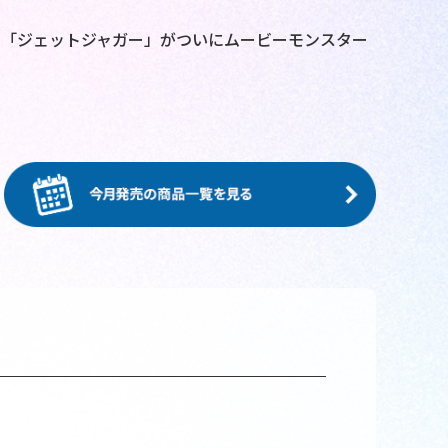
ト「ジェットジャガー」がついにムービーモンスター