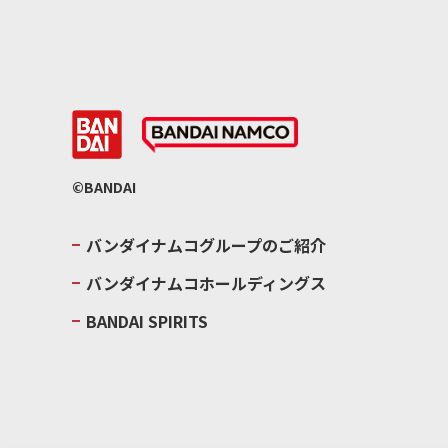
©BANDAI
バンダイナムコグループのご紹介
バンダイナムコホールディングス
BANDAI SPIRITS