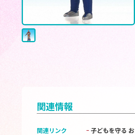
関連情報
関連リンク
子どもを守る 