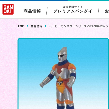
公式通販サイト
プレミアムバンダイ
商品情報
TOP
商品情報
ムービーモンスターシリーズ-STANDARD- 