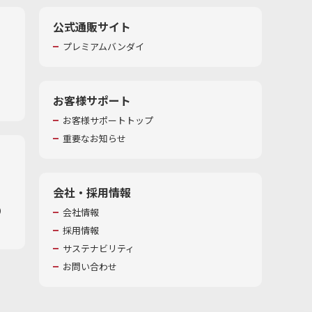
公式通販サイト
プレミアムバンダイ
お客様サポート
お客様サポートトップ
重要なお知らせ
会社・採用情報
​
会社情報
採用情報
サステナビリティ
お問い合わせ