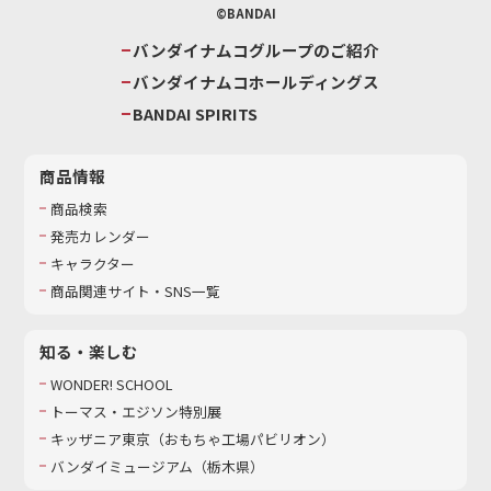
©BANDAI
バンダイナムコグループのご紹介
バンダイナムコホールディングス
BANDAI SPIRITS
商品情報
商品検索
発売カレンダー
キャラクター
商品関連サイト・SNS一覧
知る・楽しむ
WONDER! SCHOOL
トーマス・エジソン特別展
キッザニア東京（おもちゃ工場パビリオン）​
バンダイミュージアム（栃木県）