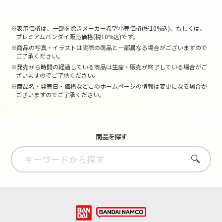
※表示価格は、一部を除きメーカー希望小売価格(税10%込)、もしくは、
プレミアムバンダイ販売価格(税10%込)です。
※商品の写真・イラストは実際の商品と一部異なる場合がございますので
ご了承ください。
※発売から時間の経過している商品は生産・販売が終了している場合がご
ざいますのでご了承ください。
※商品名・発売日・価格などこのホームページの情報は変更になる場合が
ございますのでご了承ください。
商品を探す
さがす