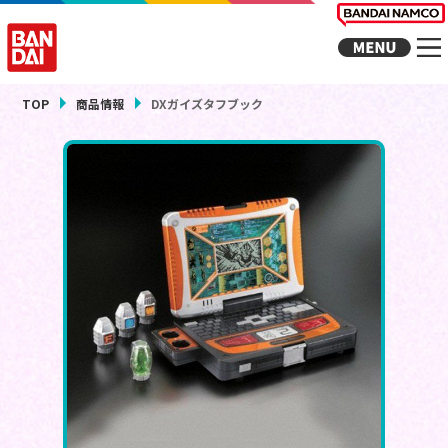
TOP
商品情報
DXガイズタフブック