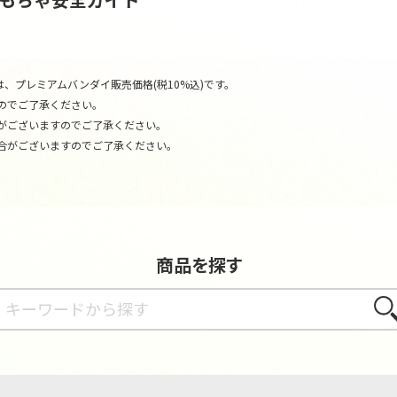
、プレミアムバンダイ販売価格(税10%込)です。
のでご了承ください。
がございますのでご了承ください。
合がございますのでご了承ください。
商品を探す
さが