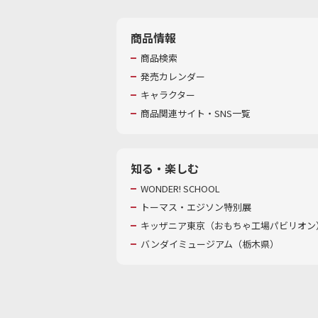
商品情報
商品検索
発売カレンダー
キャラクター
商品関連サイト・SNS一覧
知る・楽しむ
WONDER! SCHOOL
トーマス・エジソン特別展
キッザニア東京（おもちゃ工場パビリオン）
バンダイミュージアム（栃木県）