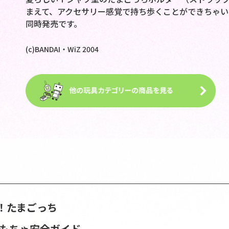
まえて、アクセサリー感覚で持ち歩くことができちゃい
同時発売です。
(c)BANDAI・WiZ 2004
！たまごっち
おもちゃ安全ガイド