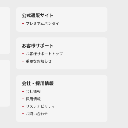
公式通販サイト
プレミアムバンダイ
お客様サポート
お客様サポートトップ
重要なお知らせ
会社・採用情報
​
会社情報
採用情報
サステナビリティ
お問い合わせ