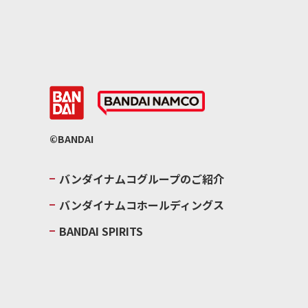
©BANDAI
バンダイナムコグループのご紹介
バンダイナムコホールディングス
BANDAI SPIRITS