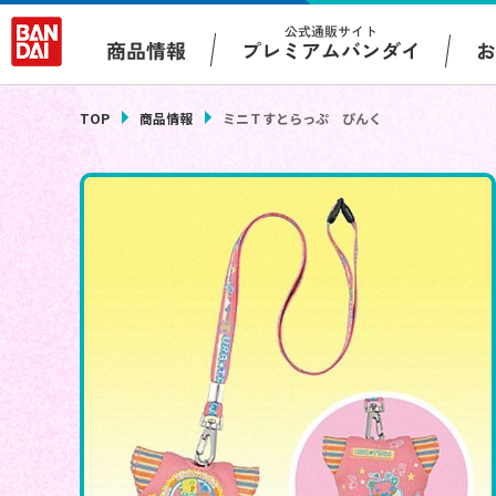
公式通販サイト
プレミアムバンダイ
商品情報
TOP
商品情報
ミニＴすとらっぷ ぴんく