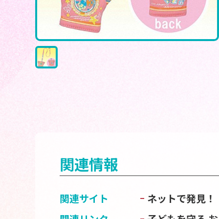
関連情報
関連サイト
ネットで発見！
関連リンク
子どもを守る 