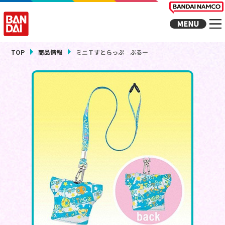
TOP
商品情報
ミニＴすとらっぷ ぶるー