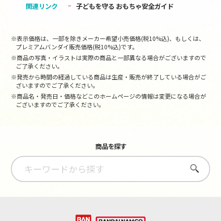
関連リンク
子どもを守る おもちゃ安全ガイド
※表示価格は、一部を除きメーカー希望小売価格(税10%込)、もしくは、
プレミアムバンダイ販売価格(税10%込)です。
※商品の写真・イラストは実際の商品と一部異なる場合がございますので
ご了承ください。
※発売から時間の経過している商品は生産・販売が終了している場合がご
ざいますのでご了承ください。
※商品名・発売日・価格などこのホームページの情報は変更になる場合が
ございますのでご了承ください。
商品を探す
さがす