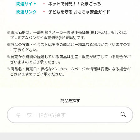
関連サイト
ネットで発見！！たまごっち
関連リンク
子どもを守る おもちゃ安全ガイド
※表示価格は、一部を除きメーカー希望小売価格(税10%込)、もしくは、
プレミアムバンダイ販売価格(税10%込)です。
※商品の写真・イラストは実際の商品と一部異なる場合がございますので
ご了承ください。
※発売から時間の経過している商品は生産・販売が終了している場合がご
ざいますのでご了承ください。
※商品名・発売日・価格などこのホームページの情報は変更になる場合が
ございますのでご了承ください。
商品を探す
さがす