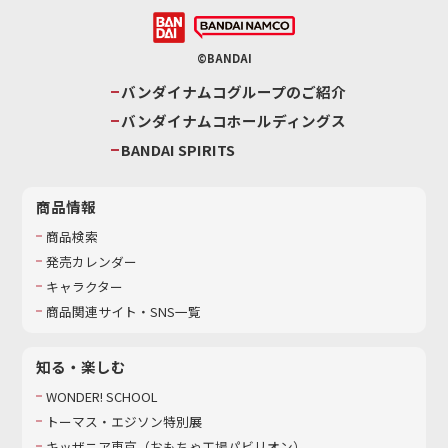
©BANDAI
バンダイナムコグループのご紹介
バンダイナムコホールディングス
BANDAI SPIRITS
商品情報
商品検索
発売カレンダー
キャラクター
商品関連サイト・SNS一覧
知る・楽しむ
WONDER! SCHOOL
トーマス・エジソン特別展
キッザニア東京（おもちゃ工場パビリオン）​