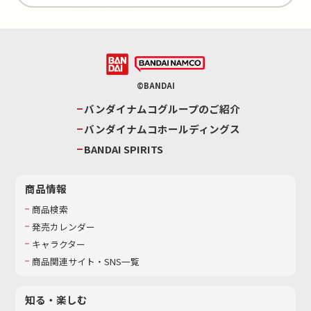
©BANDAI
バンダイナムコグループのご紹介
バンダイナムコホールディングス
BANDAI SPIRITS
商品情報
商品検索
発売カレンダー
キャラクター
商品関連サイト・SNS一覧
知る・楽しむ