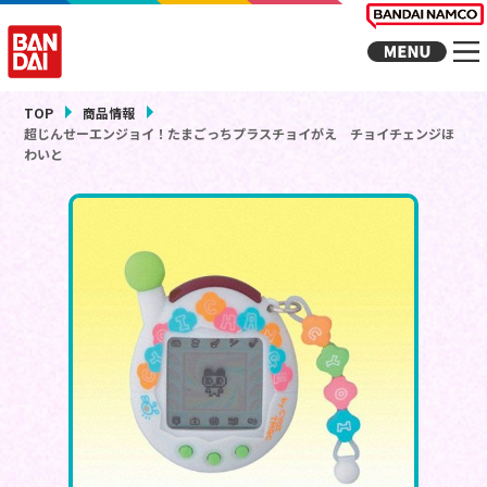
TOP
商品情報
超じんせーエンジョイ！たまごっちプラスチョイがえ チョイチェンジほ
わいと