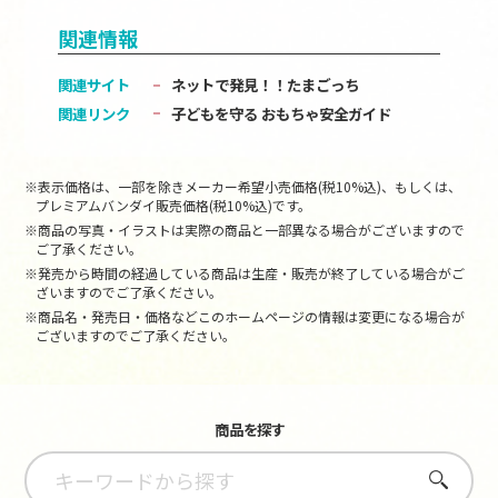
関連情報
関連サイト
ネットで発見！！たまごっち
関連リンク
子どもを守る おもちゃ安全ガイド
※表示価格は、一部を除きメーカー希望小売価格(税10%込)、もしくは、
プレミアムバンダイ販売価格(税10%込)です。
※商品の写真・イラストは実際の商品と一部異なる場合がございますので
ご了承ください。
※発売から時間の経過している商品は生産・販売が終了している場合がご
ざいますのでご了承ください。
※商品名・発売日・価格などこのホームページの情報は変更になる場合が
ございますのでご了承ください。
商品を探す
さがす