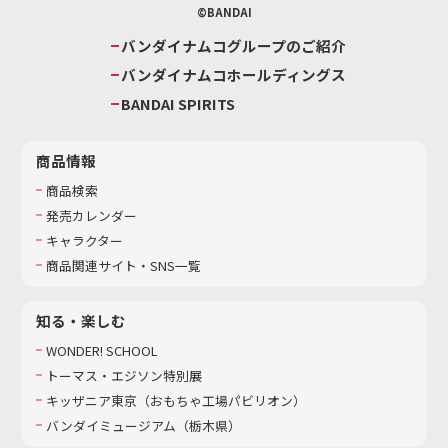
©BANDAI
バンダイナムコグループのご紹介
バンダイナムコホールディングス
BANDAI SPIRITS
商品情報
商品検索
発売カレンダー
キャラクター
商品関連サイト・SNS一覧
知る・楽しむ
WONDER! SCHOOL
トーマス・エジソン特別展
キッザニア東京（おもちゃ工場パビリオン）​
バンダイミュージアム（栃木県）