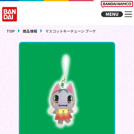
TOP
商品情報
マスコットキーチェーン ブーケ