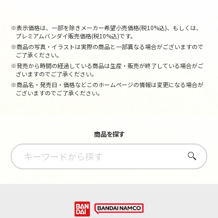
※表示価格は、一部を除きメーカー希望小売価格(税10%込)、もしくは、
プレミアムバンダイ販売価格(税10%込)です。
※商品の写真・イラストは実際の商品と一部異なる場合がございますので
ご了承ください。
※発売から時間の経過している商品は生産・販売が終了している場合がご
ざいますのでご了承ください。
※商品名・発売日・価格などこのホームページの情報は変更になる場合が
ございますのでご了承ください。
商品を探す
さがす