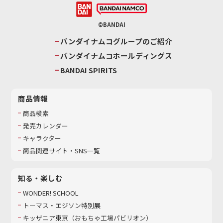
©BANDAI
バンダイナムコグループのご紹介
バンダイナムコホールディングス
BANDAI SPIRITS
商品情報
商品検索
発売カレンダー
キャラクター
商品関連サイト・SNS一覧
知る・楽しむ
WONDER! SCHOOL
トーマス・エジソン特別展
キッザニア東京（おもちゃ工場パビリオン）​