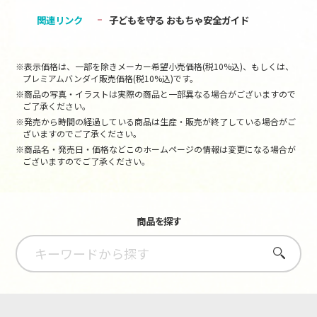
関連リンク
子どもを守る おもちゃ安全ガイド
※表示価格は、一部を除きメーカー希望小売価格(税10%込)、もしくは、
プレミアムバンダイ販売価格(税10%込)です。
※商品の写真・イラストは実際の商品と一部異なる場合がございますので
ご了承ください。
※発売から時間の経過している商品は生産・販売が終了している場合がご
ざいますのでご了承ください。
※商品名・発売日・価格などこのホームページの情報は変更になる場合が
ございますのでご了承ください。
商品を探す
さがす