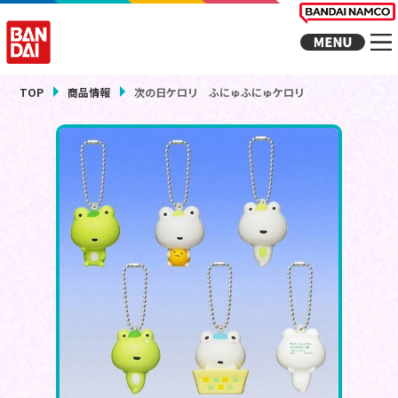
TOP
商品情報
次の日ケロリ ふにゅふにゅケロリ