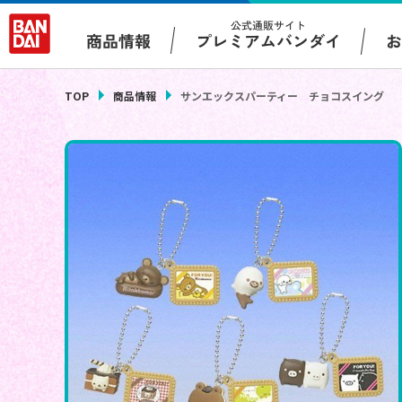
公式通販サイト
プレミアムバンダイ
商品情報
TOP
商品情報
サンエックスパーティー チョコスイング