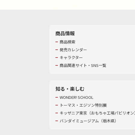
商品情報
商品検索
発売カレンダー
キャラクター
商品関連サイト・SNS一覧
知る・楽しむ
WONDER! SCHOOL
トーマス・エジソン特別展
キッザニア東京（おもちゃ工場パビリオン）
バンダイミュージアム（栃木県）