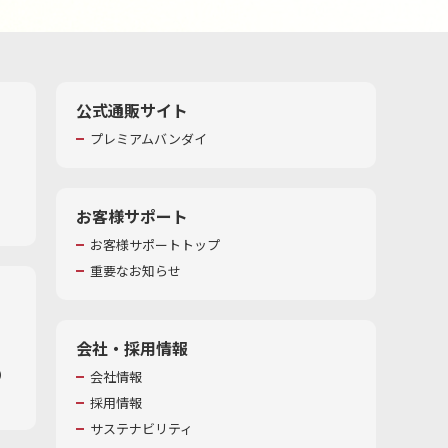
公式通販サイト
プレミアムバンダイ
お客様サポート
お客様サポートトップ
重要なお知らせ
会社・採用情報
​
会社情報
採用情報
サステナビリティ