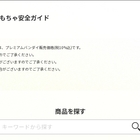
おもちゃ安全ガイド
、プレミアムバンダイ販売価格(税10%込)です。
のでご了承ください。
がございますのでご了承ください。
合がございますのでご了承ください。
商品を探す
さが