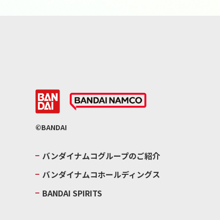
©BANDAI
バンダイナムコグループのご紹介
バンダイナムコホールディングス
BANDAI SPIRITS