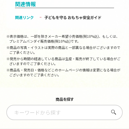
関連情報
関連リンク
子どもを守る おもちゃ安全ガイド
※表示価格は、一部を除きメーカー希望小売価格(税10%込)、もしくは、
プレミアムバンダイ販売価格(税10%込)です。
※商品の写真・イラストは実際の商品と一部異なる場合がございますので
ご了承ください。
※発売から時間の経過している商品は生産・販売が終了している場合がご
ざいますのでご了承ください。
※商品名・発売日・価格などこのホームページの情報は変更になる場合が
ございますのでご了承ください。
商品を探す
さがす