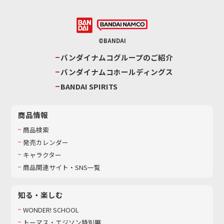
©BANDAI
バンダイナムコグループのご紹介
バンダイナムコホールディングス
BANDAI SPIRITS
商品情報
商品検索
発売カレンダー
キャラクター
商品関連サイト・SNS一覧
知る・楽しむ
WONDER! SCHOOL
トーマス・エジソン特別展