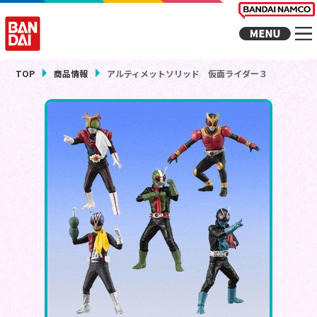
TOP
商品情報
アルティメットソリッド 仮面ライダー３