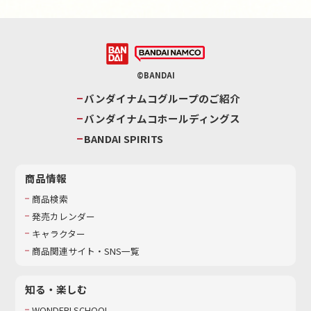
©BANDAI
バンダイナムコグループのご紹介
バンダイナムコホールディングス
BANDAI SPIRITS
商品情報
商品検索
発売カレンダー
キャラクター
商品関連サイト・SNS一覧
知る・楽しむ
WONDER! SCHOOL