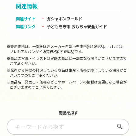
関連情報
関連サイト
ガシャポンワールド
関連リンク
子どもを守る おもちゃ安全ガイド
※表示価格は、一部を除きメーカー希望小売価格(税10%込)、もしくは、
プレミアムバンダイ販売価格(税10%込)です。
※商品の写真・イラストは実際の商品と一部異なる場合がございますので
ご了承ください。
※発売から時間の経過している商品は生産・販売が終了している場合がご
ざいますのでご了承ください。
※商品名・発売日・価格などこのホームページの情報は変更になる場合が
ございますのでご了承ください。
商品を探す
さがす