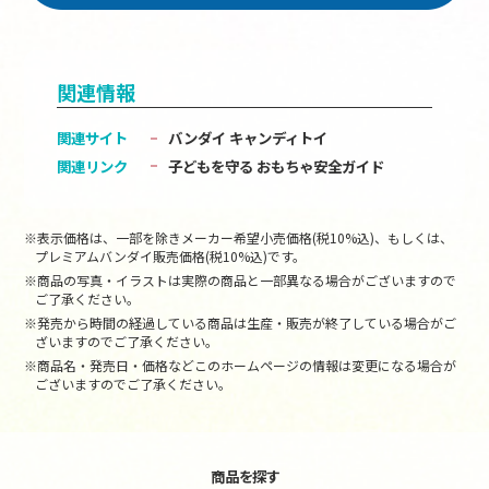
関連情報
関連サイト
バンダイ キャンディトイ
関連リンク
子どもを守る おもちゃ安全ガイド
※表示価格は、一部を除きメーカー希望小売価格(税10%込)、もしくは、
プレミアムバンダイ販売価格(税10%込)です。
※商品の写真・イラストは実際の商品と一部異なる場合がございますので
ご了承ください。
※発売から時間の経過している商品は生産・販売が終了している場合がご
ざいますのでご了承ください。
※商品名・発売日・価格などこのホームページの情報は変更になる場合が
ございますのでご了承ください。
商品を探す