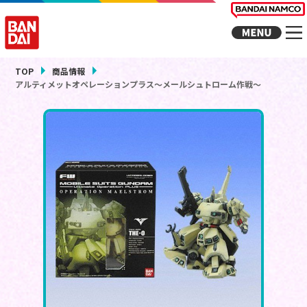
TOP
商品情報
アルティメットオペレーションプラス～メールシュトローム作戦～