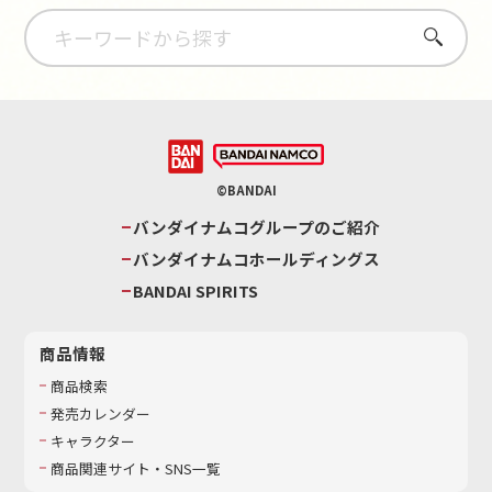
さがす
©BANDAI
バンダイナムコグループのご紹介
バンダイナムコホールディングス
BANDAI SPIRITS
商品情報
商品検索
発売カレンダー
キャラクター
商品関連サイト・SNS一覧